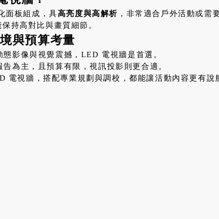
組化面板組成，具
高亮度與高解析
，非常適合戶外活動或需要
能保持高對比與畫質細節。
情境與預算考量
態影像與視覺震撼，LED 電視牆是首選。
報告為主，且預算有限，視訊投影則更合適。
ED 電視牆，搭配專業規劃與調校，都能讓活動內容更有