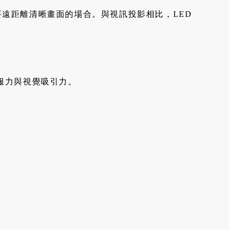
遠距離清晰畫面的場合。與視訊投影相比，LED
說服力與視覺吸引力。