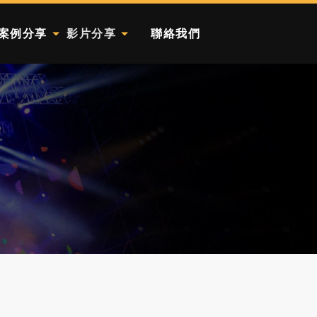
案例分享
影片分享
聯絡我們
SHARE
VEDIO
CONTACT